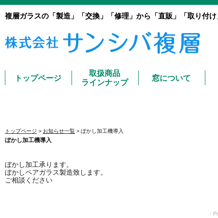
複層ガラスの「製造」「交換」「修理」から「直販」「取り付け
取扱商品
トップページ
窓について
ラインナップ
トップページ
>
お知らせ一覧
> ぼかし加工機導入
ぼかし加工機導入
ぼかし加工承ります。
ぼかしペアガラス製造致します。
ご相談ください
- 